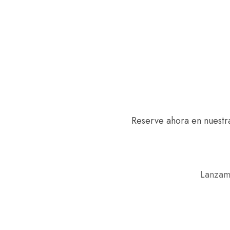
Reserve ahora en nuestr
Lanzamo