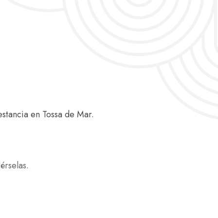
stancia en Tossa de Mar.
érselas.