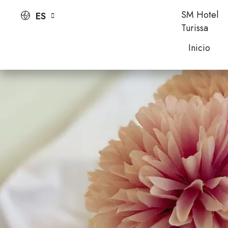
SM Hotel
ES
Turissa
Inicio