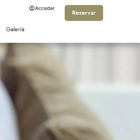
Acceder
Reservar
Galería