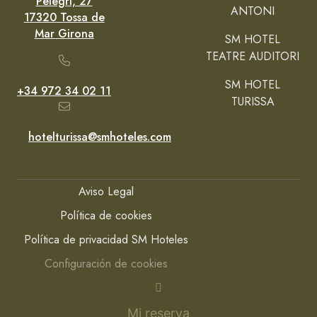
Pelegri, 27
ANTONI
17320 Tossa de
Mar Girona
SM HOTEL
TEATRE AUDITORI
SM HOTEL
+34 972 34 02 11
TURISSA
hotelturissa@smhoteles.com
Aviso Legal
Política de cookies
Política de privacidad SM Hoteles
Configuración de cookies
Mi reserva