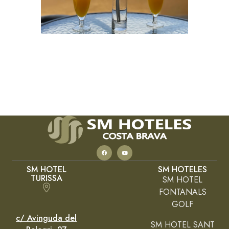
SM HOTEL
SM HOTELES
TURISSA
SM HOTEL
FONTANALS
GOLF
c/ Avinguda del
SM HOTEL SANT