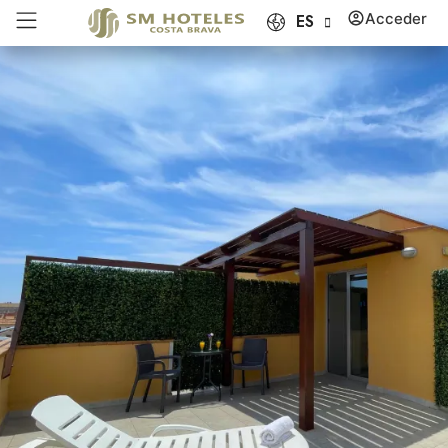
Galería
Acceder
ES
Explore nuestras instalaciones