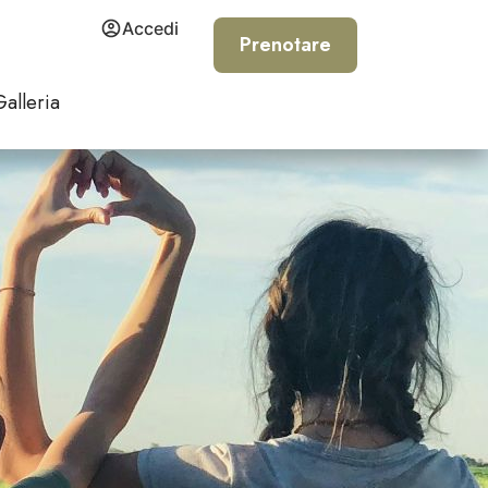
Accedi
Prenotare
Galleria