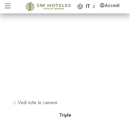
Accedi
IT
Vedi tutte le camere
Triple