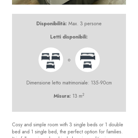
Disponibilità:
Max. 3 persone
Letti disponibili:
o
Dimensione letto matrimoniale: 135-90cm
2
Misura:
13 m
Cosy and simple room with 3 single beds or 1 double
bed and 1 single bed, the perfect option for families.