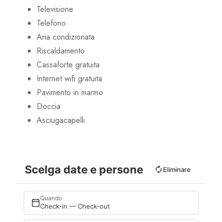
Televisione
Telefono
Aria condizionata
Riscaldamento
Cassaforte gratuita
Internet wifi gratuita
Pavimento in marmo
Doccia
Asciugacapelli
Scelga date e persone
Eliminare
Quando
Check-in — Check-out