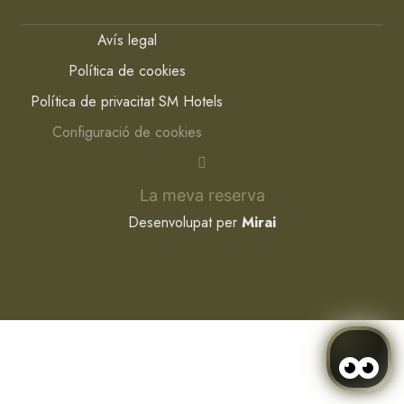
Avís legal
Política de cookies
Política de privacitat SM Hotels
Configuració de cookies
La meva reserva
Desenvolupat per
Mirai